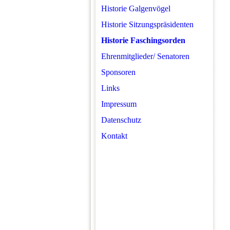
Historie Galgenvögel
Historie Sitzungspräsidenten
Historie Faschingsorden
Ehrenmitglieder/ Senatoren
Sponsoren
Links
Impressum
Datenschutz
Kontakt