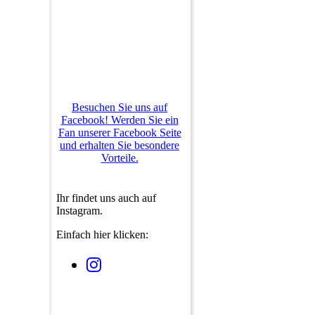
Besuchen Sie uns auf
Facebook! Werden Sie ein
Fan unserer Facebook Seite
und erhalten Sie besondere
Vorteile.
Ihr findet uns auch auf
Instagram.
Einfach hier klicken: