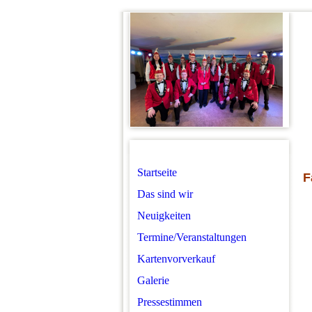
Startseite
F
Das sind wir
Neuigkeiten
Termine/Veranstaltungen
Kartenvorverkauf
Galerie
Pressestimmen