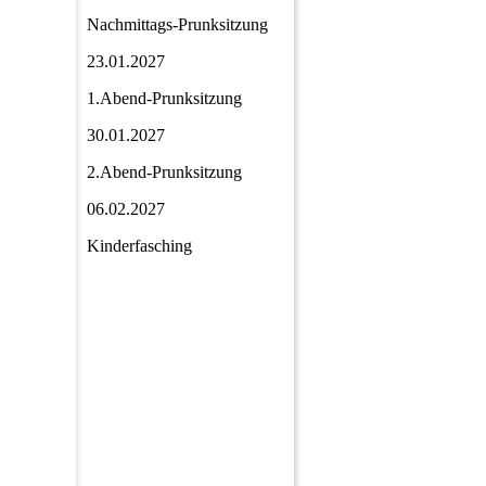
Nachmittags-Prunksitzung
23.01.2027
1.Abend-Prunksitzung
30.01.2027
2.Abend-Prunksitzung
06.02.2027
Kinderfasching