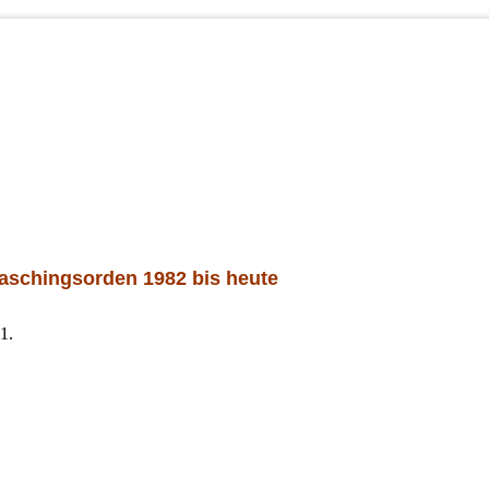
aschingsorden 1982 bis heute